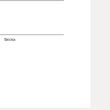
Skicka