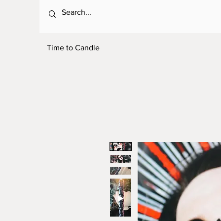
Time to Candle