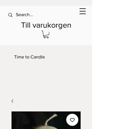
Till varukorgen
Time to Candle