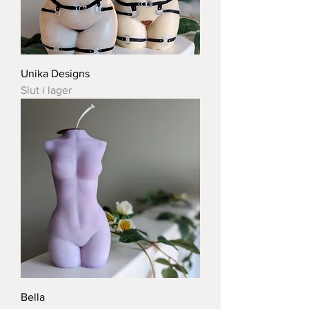
Unika Designs
Slut i lager
Bella