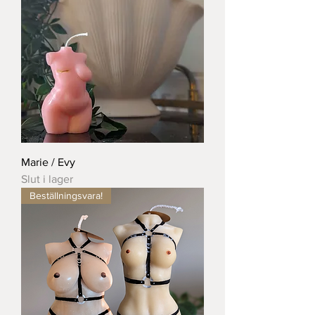
Marie / Evy
Slut i lager
Beställningsvara!