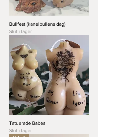
Bullfest (kanelbullens dag)
Slut i lager
Tatuerade Babes
Slut i lager