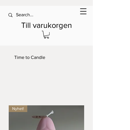
Till varukorgen
Time to Candle
Nyhet!